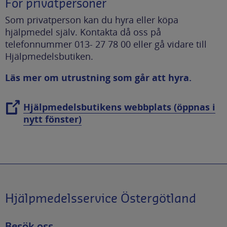
För privatpersoner
Som privatperson kan du hyra eller köpa
hjälpmedel själv. Kontakta då oss på
telefonnummer 013- 27 78 00 eller gå vidare till
Hjälpmedelsbutiken.
Läs mer om utrustning som går att hyra.
Hjälpmedelsbutikens webbplats (öppnas i
nytt fönster)
Hjälpmedelsservice Östergötland
Besök oss