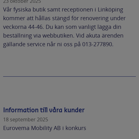
23 oktober 2025
Vår fysiska butik samt receptionen i Linköping
kommer att hållas stängd för renovering under
veckorna 44-46. Du kan som vanligt lägga din
beställning via webbutiken. Vid akuta ärenden
gällande service når ni oss på 013-277890.
Information till våra kunder
18 september 2025
Eurovema Mobility AB i konkurs