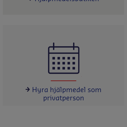
Hyra hjälpmedel som
privatperson