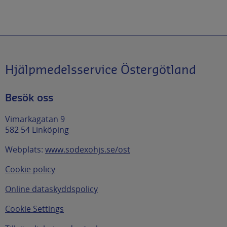
Hjälpmedelsservice Östergötland
Besök oss
Vimarkagatan 9
582 54 Linköping
Webplats:
www.sodexohjs.se/ost
Cookie policy
Online dataskyddspolicy
Cookie Settings