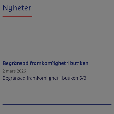
Nyheter
Begränsad framkomlighet i butiken
2 mars 2026
Begränsad framkomlighet i butiken 5/3