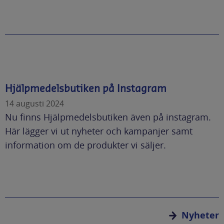
Hjälpmedelsbutiken på Instagram
14 augusti 2024
Nu finns Hjälpmedelsbutiken även på instagram.
Här lägger vi ut nyheter och kampanjer samt
information om de produkter vi säljer.
Nyheter