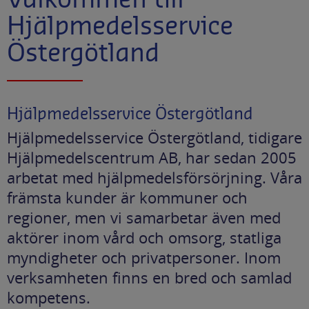
Hjälpmedelsservice
Östergötland
Hjälpmedelsservice Östergötland
Hjälpmedelsservice Östergötland, tidigare
Hjälpmedelscentrum AB, har sedan 2005
arbetat med hjälpmedelsförsörjning. Våra
främsta kunder är kommuner och
regioner, men vi samarbetar även med
aktörer inom vård och omsorg, statliga
myndigheter och privatpersoner. Inom
verksamheten finns en bred och samlad
kompetens.