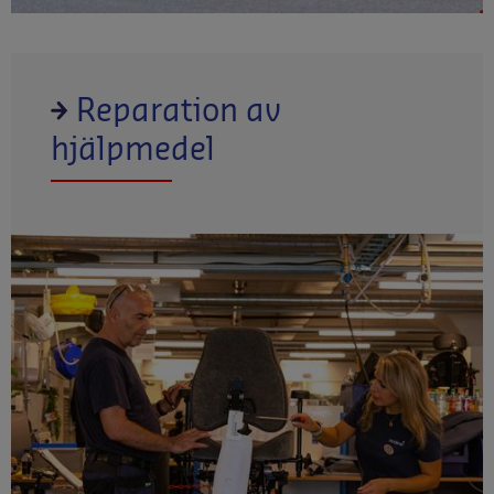
Reparation av
hjälpmedel