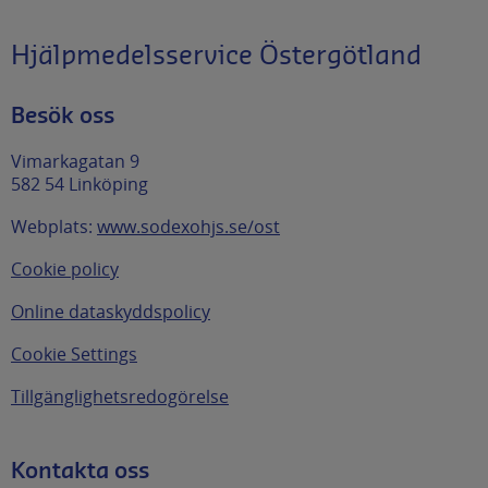
Hjälpmedelsservice Östergötland
Besök oss
Vimarkagatan 9
582 54 Linköping
Webplats:
www.sodexohjs.se/ost
Cookie policy
Online dataskyddspolicy
Cookie Settings
Tillgänglighetsredogörelse
Kontakta oss