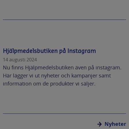
Hjälpmedelsbutiken på Instagram
14 augusti 2024
Nu finns Hjälpmedelsbutiken även på instagram.
Här lägger vi ut nyheter och kampanjer samt
information om de produkter vi säljer.
Nyheter