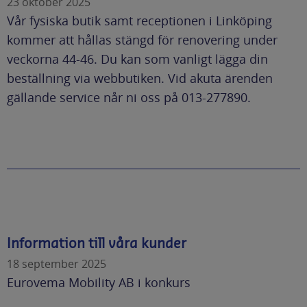
23 oktober 2025
Vår fysiska butik samt receptionen i Linköping
kommer att hållas stängd för renovering under
veckorna 44-46. Du kan som vanligt lägga din
beställning via webbutiken. Vid akuta ärenden
gällande service når ni oss på 013-277890.
Information till våra kunder
18 september 2025
Eurovema Mobility AB i konkurs