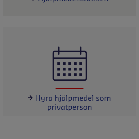
Hyra hjälpmedel som
privatperson