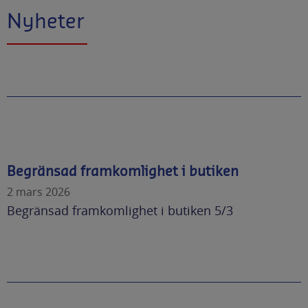
Nyheter
Begränsad framkomlighet i butiken
2 mars 2026
Begränsad framkomlighet i butiken 5/3