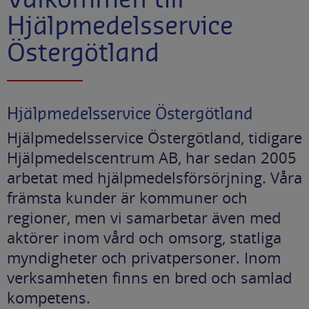
Hjälpmedelsservice
Östergötland
Hjälpmedelsservice Östergötland
Hjälpmedelsservice Östergötland, tidigare
Hjälpmedelscentrum AB, har sedan 2005
arbetat med hjälpmedelsförsörjning. Våra
främsta kunder är kommuner och
regioner, men vi samarbetar även med
aktörer inom vård och omsorg, statliga
myndigheter och privatpersoner. Inom
verksamheten finns en bred och samlad
kompetens.