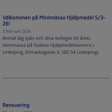
Välkommen på Minimässa Hjälpmedel 5/3-
26!
2 februari 2026
Anmäl dig själv och dina kollegor till årets
minimässa på Sodexo Hjälpmedelsservice i
Linköping, (Vimarkagatan 9, 582 54 Linköping).
Renovering