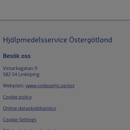
Hjälpmedelsservice Östergötland
Besök oss
Vimarkagatan 9
582 54 Linköping
Webplats:
www.sodexohjs.se/ost
Cookie policy
Online dataskyddspolicy
Cookie Settings