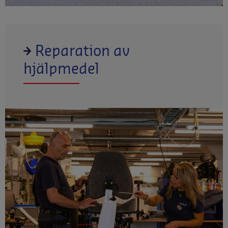
Reparation av
hjälpmedel