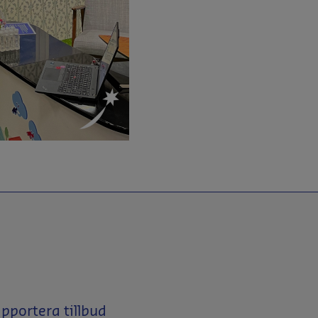
portera tillbud