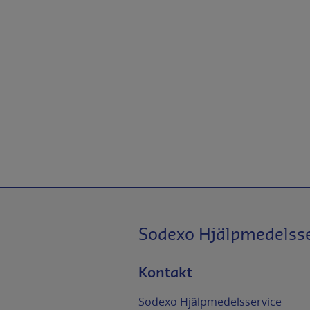
Sodexo Hjälpmedelss
Kontakt
Sodexo Hjälpmedelsservice