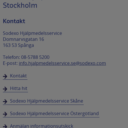
Stockholm
Kontakt
Sodexo Hjälpmedelsservice
Domnarvsgatan 16
163 53 Spånga
Telefon: 08-5788 5200
E-post:
info.hjalpmedelsservice.se@sodexo.com
Kontakt
Hitta hit
Sodexo Hjälpmedelsservice Skåne
Sodexo Hjälpmedelsservice Östergötland
Anmälan informationsutskick