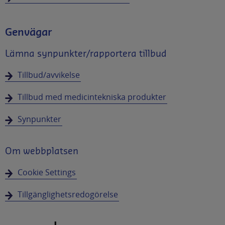
Genvägar
Lämna synpunkter/rapportera tillbud
Tillbud/avvikelse
Tillbud med medicintekniska produkter
Synpunkter
Om webbplatsen
Cookie Settings
Tillgänglighetsredogörelse