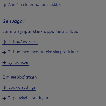
Anmälan informationsutskick
Genvägar
Lämna synpunkter/rapportera tillbud
Tillbud/avvikelse
Tillbud med medicintekniska produkter
Synpunkter
Om webbplatsen
Cookie Settings
Tillgänglighetsredogörelse