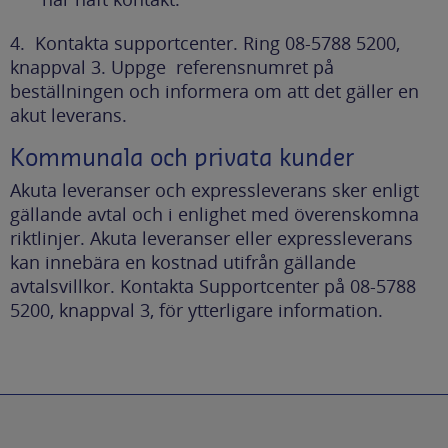
4. Kontakta supportcenter. Ring 08-5788 5200,
knappval 3. Uppge referensnumret på
beställningen och informera om att det gäller en
akut leverans.
Kommunala och privata kunder
Akuta leveranser och expressleverans sker enligt
gällande avtal och i enlighet med överenskomna
riktlinjer. Akuta leveranser eller expressleverans
kan innebära en kostnad utifrån gällande
avtalsvillkor. Kontakta Supportcenter på 08-5788
5200, knappval 3, för ytterligare information.