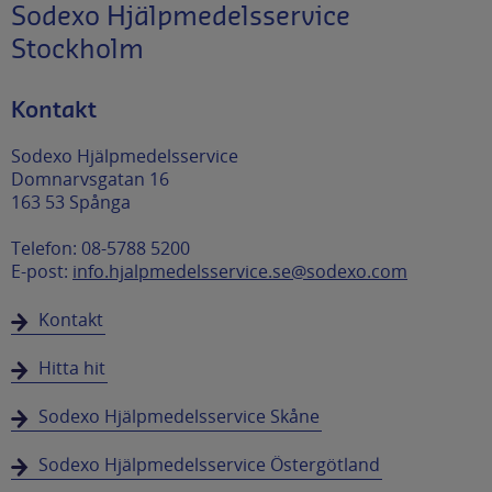
Sodexo Hjälpmedelsservice
Stockholm
Kontakt
Sodexo Hjälpmedelsservice
Domnarvsgatan 16
163 53 Spånga
Telefon: 08-5788 5200
E-post:
info.hjalpmedelsservice.se@sodexo.com
Kontakt
Hitta hit
Sodexo Hjälpmedelsservice Skåne
Sodexo Hjälpmedelsservice Östergötland