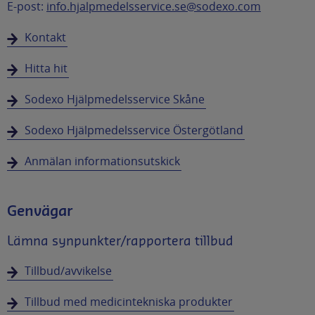
E-post:
info.hjalpmedelsservice.se@sodexo.com
Kontakt
Hitta hit
Sodexo Hjälpmedelsservice Skåne
Sodexo Hjälpmedelsservice Östergötland
Anmälan informationsutskick
Genvägar
Lämna synpunkter/rapportera tillbud
Tillbud/avvikelse
Tillbud med medicintekniska produkter