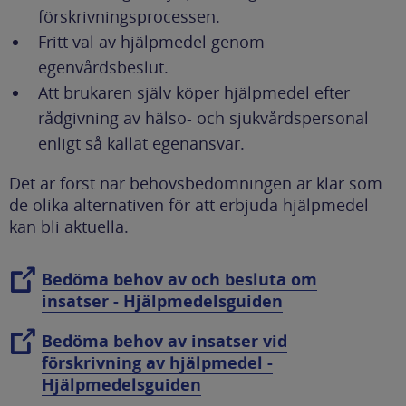
förskrivningsprocessen.
Fritt val av hjälpmedel genom
egenvårdsbeslut.
Att brukaren själv köper hjälpmedel efter
rådgivning av hälso- och sjukvårdspersonal
enligt så kallat egenansvar.
Det är först när behovsbedömningen är klar som
de olika alternativen för att erbjuda hjälpmedel
kan bli aktuella.
Bedöma behov av och besluta om
insatser - Hjälpmedelsguiden
Bedöma behov av insatser vid
förskrivning av hjälpmedel -
Hjälpmedelsguiden