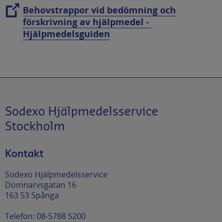
Behovstrappor vid bedömning och
förskrivning av hjälpmedel -
Hjälpmedelsguiden
Sodexo Hjälpmedelsservice
Stockholm
Kontakt
Sodexo Hjälpmedelsservice
Domnarvsgatan 16
163 53 Spånga
Telefon: 08-5788 5200