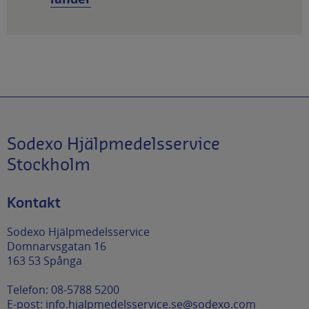
Sodexo Hjälpmedelsservice
Stockholm
Kontakt
Sodexo Hjälpmedelsservice
Domnarvsgatan 16
163 53 Spånga
Telefon: 08-5788 5200
E-post:
info.hjalpmedelsservice.se@sodexo.com