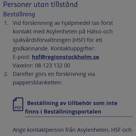
Personer utan tillstånd
Beställning
Vid förskrivning av hjälpmedel tas först
kontakt med Asylenheten på Hälso-och
sjukvårdsförvaltningen (HSF) för ett
godkännande. Kontaktuppgifter:
E-post:
hsf@regionstockholm.se
Växelnr: 08-123 132 00
Därefter görs en förskrivning via
pappersblanketten:
Beställning av tillbehör som inte
finns i Beställningsportalen
Ange kontaktperson från Asylenheten, HSF och