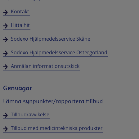
Kontakt
Hitta hit
Sodexo Hjälpmedelsservice Skåne
Sodexo Hjälpmedelsservice Östergötland
Anmälan informationsutskick
Genvägar
Lämna synpunkter/rapportera tillbud
Tillbud/avvikelse
Tillbud med medicintekniska produkter