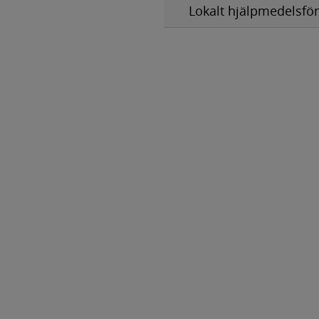
Lokalt hjälpmedelsfö