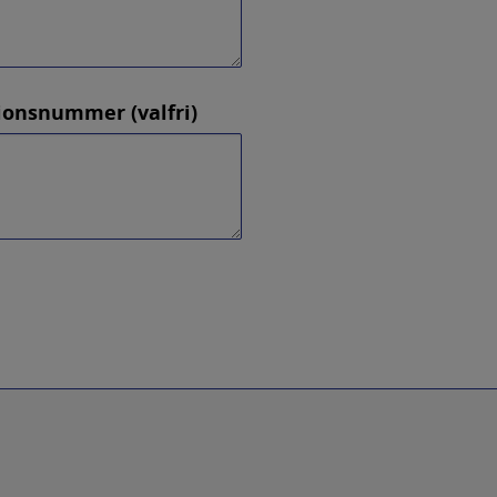
ionsnummer (valfri)