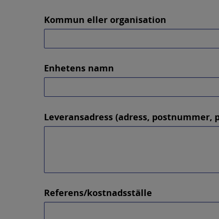
Kommun eller organisation
Enhetens namn
Leveransadress (adress, postnummer, p
Referens/kostnadsställe