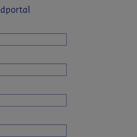
dportal