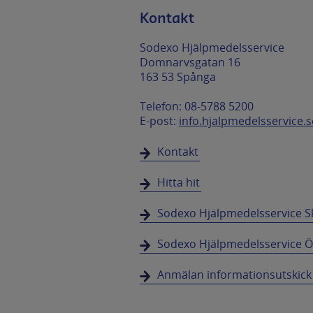
Kontakt
Sodexo Hjälpmedelsservice
Domnarvsgatan 16
163 53 Spånga
Telefon: 08-5788 5200
E-post:
info.hjalpmedelsservice
Kontakt
Hitta hit
Sodexo Hjälpmedelsservice S
Sodexo Hjälpmedelsservice Ö
Anmälan informationsutskick